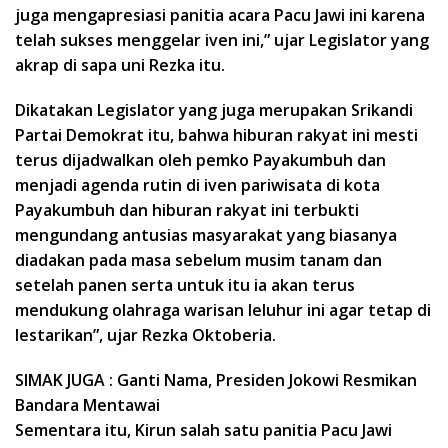
juga mengapresiasi panitia acara Pacu Jawi ini karena
telah sukses menggelar iven ini,” ujar Legislator yang
akrap di sapa uni Rezka itu.
Dikatakan Legislator yang juga merupakan Srikandi
Partai Demokrat itu, bahwa hiburan rakyat ini mesti
terus dijadwalkan oleh pemko Payakumbuh dan
menjadi agenda rutin di iven pariwisata di kota
Payakumbuh dan hiburan rakyat ini terbukti
mengundang antusias masyarakat yang biasanya
diadakan pada masa sebelum musim tanam dan
setelah panen serta untuk itu ia akan terus
mendukung olahraga warisan leluhur ini agar tetap di
lestarikan”, ujar Rezka Oktoberia.
SIMAK JUGA : Ganti Nama, Presiden Jokowi Resmikan
Bandara Mentawai
Sementara itu, Kirun salah satu panitia Pacu Jawi