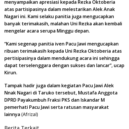
menyampaikan apresiasi kepada Rezka Oktoberia
atas partisipasinya dalam melestarikan Alek Anak
Nagari ini. Kami selaku panitia juga mengucapkan
banyak terimakasih, malahan Uni Rezka akan kembali
mengelar acara serupa Minggu depan.
“Kami segenap panitia iven Pacu Jawi mengucapkan
ribuan terimakasih kepada Uni Rezka Oktoberia atas
pertisipasinya dalam mendukung acara ini sehingga
dapat terselenggara dengan sukses dan lancar”, ucap
Kirun.
Tampak hadir juga dalam kegiatan Pacu Jawi Alek
Nnak Nagari di Taruko tersebut, Mustafa Anggota
DPRD Payakumbuh Fraksi PKS dan Iskandar M
pemerhati Pacu Jawi serta ratusan masyarakat
lainnya
(Afrizal)
Berita Terkait