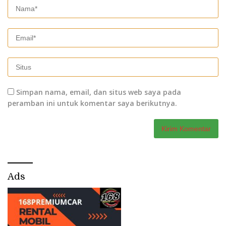
Simpan nama, email, dan situs web saya pada
peramban ini untuk komentar saya berikutnya.
Ads