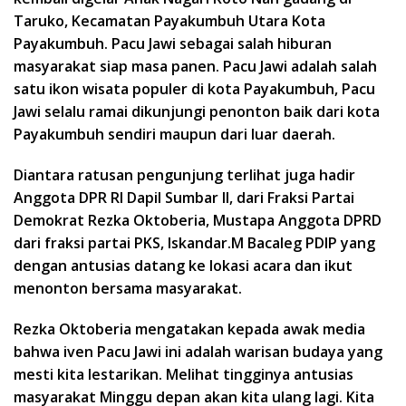
Taruko, Kecamatan Payakumbuh Utara Kota
Payakumbuh. Pacu Jawi sebagai salah hiburan
masyarakat siap masa panen. Pacu Jawi adalah salah
satu ikon wisata populer di kota Payakumbuh, Pacu
Jawi selalu ramai dikunjungi penonton baik dari kota
Payakumbuh sendiri maupun dari luar daerah.
Diantara ratusan pengunjung terlihat juga hadir
Anggota DPR RI Dapil Sumbar II, dari Fraksi Partai
Demokrat Rezka Oktoberia, Mustapa Anggota DPRD
dari fraksi partai PKS, Iskandar.M Bacaleg PDIP yang
dengan antusias datang ke lokasi acara dan ikut
menonton bersama masyarakat.
Rezka Oktoberia mengatakan kepada awak media
bahwa iven Pacu Jawi ini adalah warisan budaya yang
mesti kita lestarikan. Melihat tingginya antusias
masyarakat Minggu depan akan kita ulang lagi. Kita