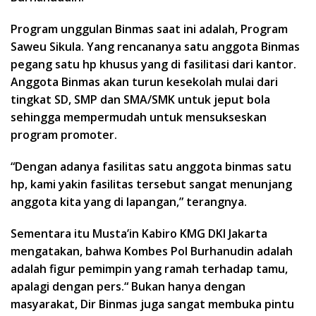
Program unggulan Binmas saat ini adalah, Program
Saweu Sikula. Yang rencananya satu anggota Binmas
pegang satu hp khusus yang di fasilitasi dari kantor.
Anggota Binmas akan turun kesekolah mulai dari
tingkat SD, SMP dan SMA/SMK untuk jeput bola
sehingga mempermudah untuk mensukseskan
program promoter.
“Dengan adanya fasilitas satu anggota binmas satu
hp, kami yakin fasilitas tersebut sangat menunjang
anggota kita yang di lapangan,” terangnya.
Sementara itu Musta’in Kabiro KMG DKI Jakarta
mengatakan, bahwa Kombes Pol Burhanudin adalah
adalah figur pemimpin yang ramah terhadap tamu,
apalagi dengan pers.“ Bukan hanya dengan
masyarakat, Dir Binmas juga sangat membuka pintu