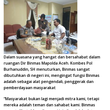
Dalam suasana yang hangat dan bersahabat dalam
ruangan Dir Binmas Mapolda Aceh. Kombes Pol
Burhanuddin, SH menuturkan, Binmas sangat
dibutuhkan di negeri ini, mengingat fungsi Binmas
adalah sebagai alat pengendali, penggerak dan
pemberdayaan masyarakat
“Masyarakat bukan lagi menjadi mitra kami, tetapi
mereka adalah teman dan sahabat kami. Binmas