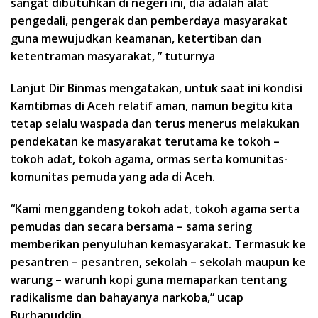
sangat dibutuhkan di negeri ini, dia adalah alat
pengedali, pengerak dan pemberdaya masyarakat
guna mewujudkan keamanan, ketertiban dan
ketentraman masyarakat, ” tuturnya
Lanjut Dir Binmas mengatakan, untuk saat ini kondisi
Kamtibmas di Aceh relatif aman, namun begitu kita
tetap selalu waspada dan terus menerus melakukan
pendekatan ke masyarakat terutama ke tokoh –
tokoh adat, tokoh agama, ormas serta komunitas-
komunitas pemuda yang ada di Aceh.
“Kami menggandeng tokoh adat, tokoh agama serta
pemudas dan secara bersama – sama sering
memberikan penyuluhan kemasyarakat. Termasuk ke
pesantren – pesantren, sekolah – sekolah maupun ke
warung – warunh kopi guna memaparkan tentang
radikalisme dan bahayanya narkoba,” ucap
Burhanuddin.