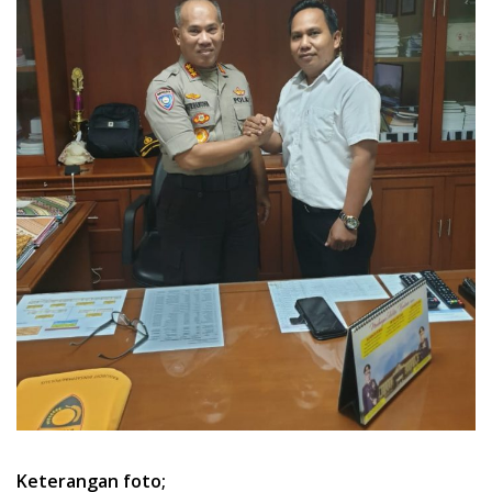
Keterangan foto;