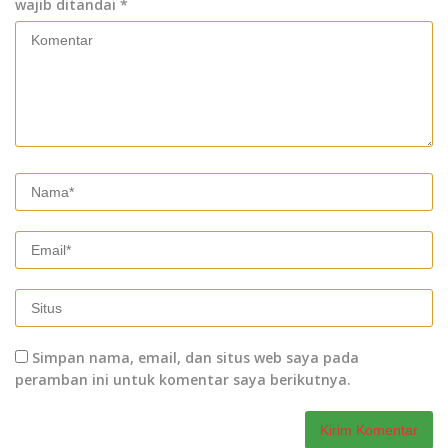
wajib ditandai
*
Simpan nama, email, dan situs web saya pada
peramban ini untuk komentar saya berikutnya.