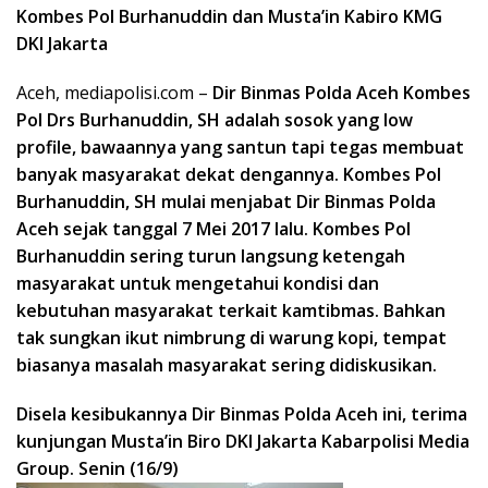
Kombes Pol Burhanuddin dan Musta’in Kabiro KMG
DKI Jakarta
Aceh, mediapolisi.com –
Dir Binmas Polda Aceh Kombes
Pol Drs Burhanuddin, SH adalah sosok yang low
profile, bawaannya yang santun tapi tegas membuat
banyak masyarakat dekat dengannya. Kombes Pol
Burhanuddin, SH mulai menjabat Dir Binmas Polda
Aceh sejak tanggal 7 Mei 2017 lalu. Kombes Pol
Burhanuddin sering turun langsung ketengah
masyarakat untuk mengetahui kondisi dan
kebutuhan masyarakat terkait kamtibmas. Bahkan
tak sungkan ikut nimbrung di warung kopi, tempat
biasanya masalah masyarakat sering didiskusikan.
Disela kesibukannya Dir Binmas Polda Aceh ini, terima
kunjungan Musta’in Biro DKI Jakarta Kabarpolisi Media
Group. Senin (16/9)